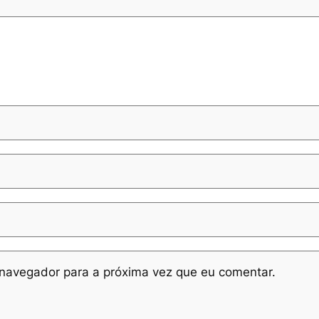
navegador para a próxima vez que eu comentar.