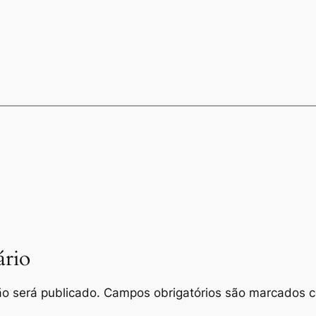
rio
o será publicado.
Campos obrigatórios são marcados