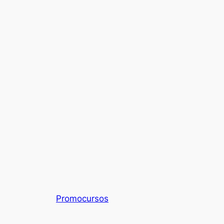
Promocursos