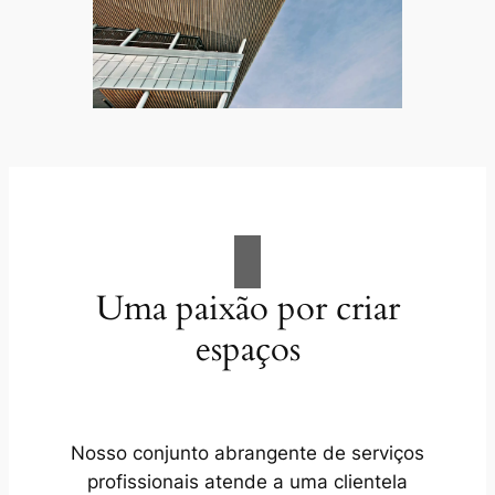
Uma paixão por criar
espaços
Nosso conjunto abrangente de serviços
profissionais atende a uma clientela