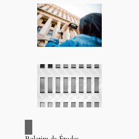
Boletim da Études