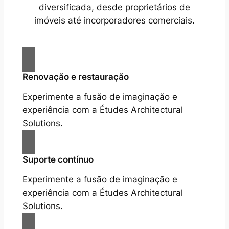
diversificada, desde proprietários de
imóveis até incorporadores comerciais.
Renovação e restauração
Experimente a fusão de imaginação e
experiência com a Études Architectural
Solutions.
Suporte contínuo
Experimente a fusão de imaginação e
experiência com a Études Architectural
Solutions.