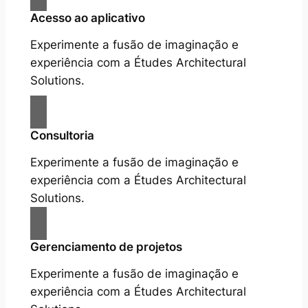
Acesso ao aplicativo
Experimente a fusão de imaginação e
experiência com a Études Architectural
Solutions.
Consultoria
Experimente a fusão de imaginação e
experiência com a Études Architectural
Solutions.
Gerenciamento de projetos
Experimente a fusão de imaginação e
experiência com a Études Architectural