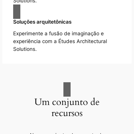
Solutions.
Soluções arquitetônicas
Experimente a fusão de imaginação e
experiência com a Études Architectural
Solutions.
Um conjunto de
recursos