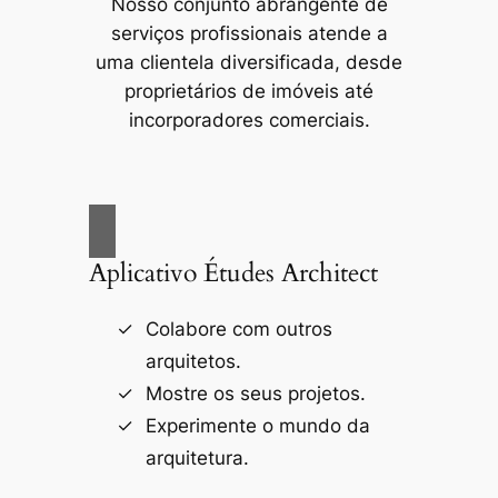
Nosso conjunto abrangente de
serviços profissionais atende a
uma clientela diversificada, desde
proprietários de imóveis até
incorporadores comerciais.
Aplicativo Études Architect
Colabore com outros
arquitetos.
Mostre os seus projetos.
Experimente o mundo da
arquitetura.